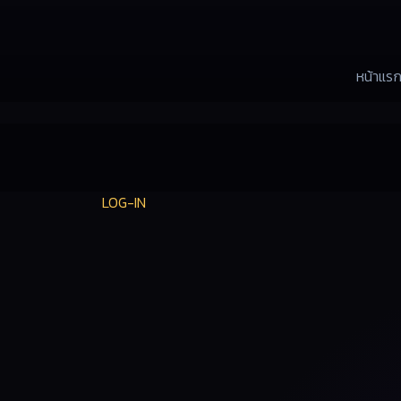
หน้าแร
LOG-IN