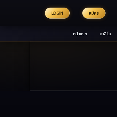
LOGIN
สมัคร
หน้าแรก
คาสิโน