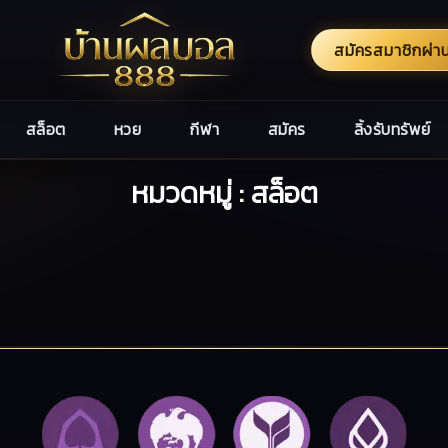
สมัครสมาชิกผ่าน
สล็อต
หวย
กีฬา
สมัคร
ลิ้งรับทรัพย์
หมวดหมู่ : สล็อต